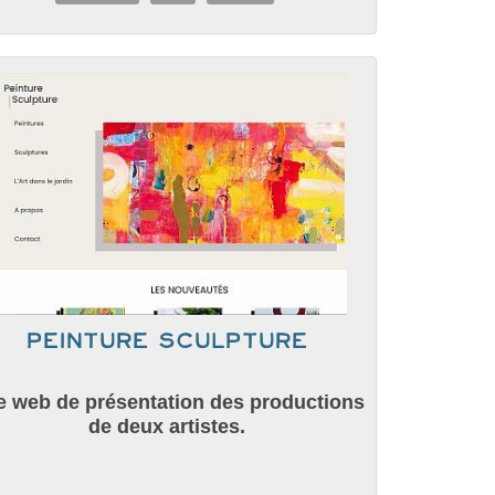
Peinture Sculpture
e web de présentation des productions
de deux artistes.