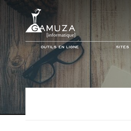
Outils en ligne
Sites