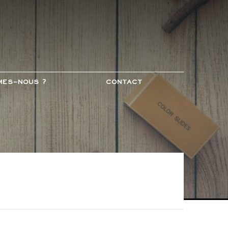
mes-nous ?
Contact