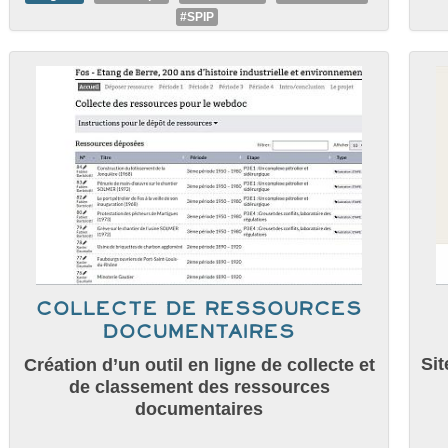
#SPIP
collecte de ressources
documentaires
Sit
Création d’un outil en ligne de collecte et
de classement des ressources
documentaires