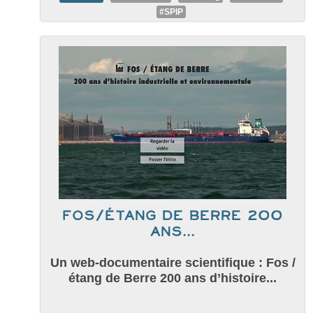
#SPIP
Fos/étang de Berre 200
ans...
Un web-documentaire scientifique : Fos /
étang de Berre 200 ans d’histoire...