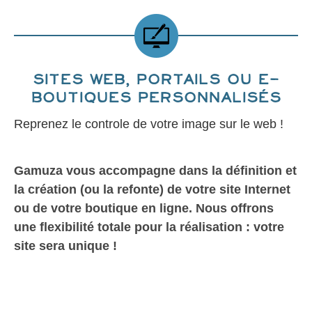
Sites web, portails ou e-
boutiques personnalisés
Reprenez le controle de votre image sur le web !
Gamuza vous accompagne dans la définition et
la création (ou la refonte) de votre site Internet
ou de votre boutique en ligne. Nous offrons
une flexibilité totale pour la réalisation : votre
site sera unique !