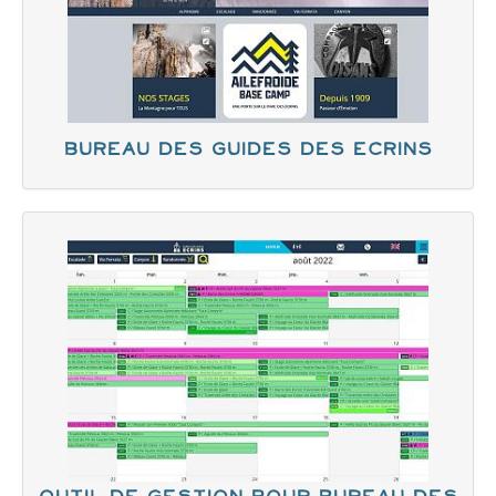
Bureau des guides des Ecrins