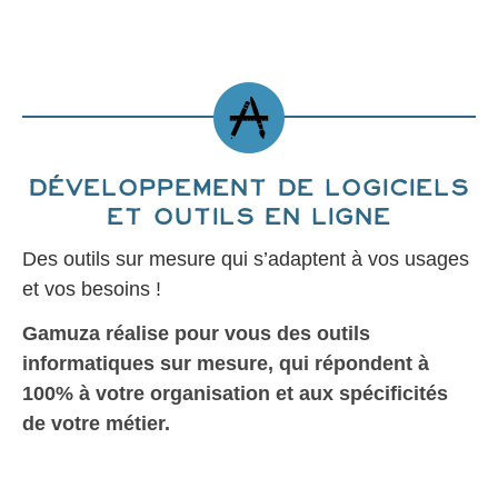
Développement de logiciels
et outils en ligne
Des outils sur mesure qui s’adaptent à vos usages
et vos besoins !
Gamuza réalise pour vous des outils
informatiques sur mesure, qui répondent à
100% à votre organisation et aux spécificités
de votre métier.