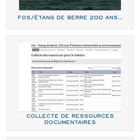
Fos/étang de Berre 200 ans...
collecte de ressources
documentaires