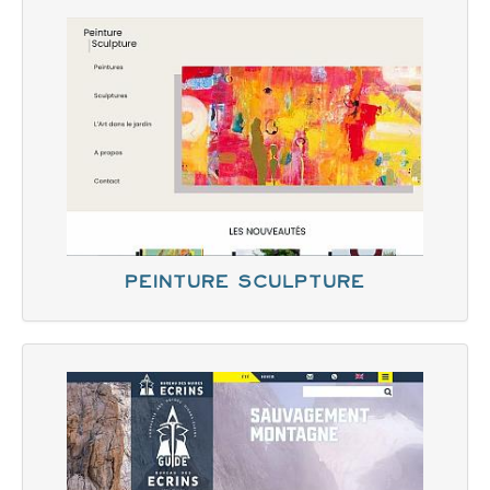
Peinture Sculpture