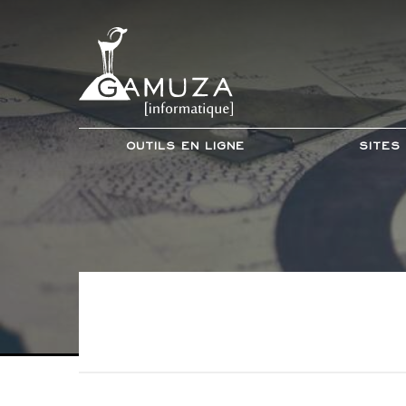
Outils en ligne
Sites