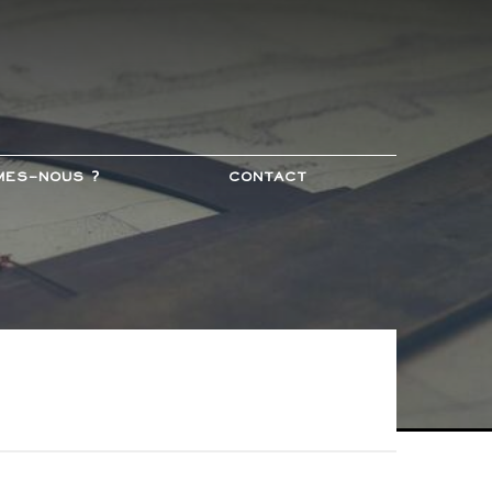
mes-nous ?
Contact