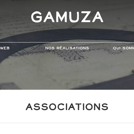
Gamuza
 web
Nos Réalisations
Qui som
Associations