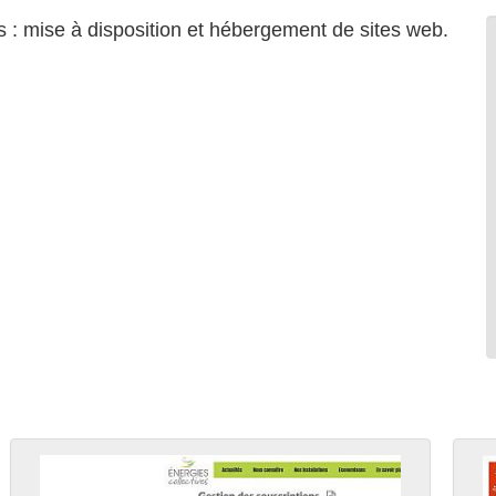
 : mise à disposition et hébergement de sites web.