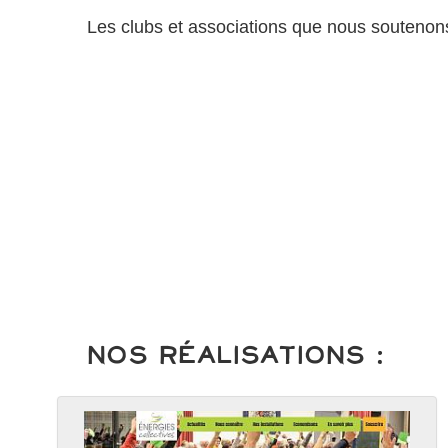
Les clubs et associations que nous soutenons
Nos Réalisations :