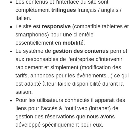
Les contenus et l’interface du site sont
complètement
trilingues
français / anglais /
italien.
Le site est
responsive
(compatible tablettes et
smartphones) pour une clientèle
essentiellement en
mobilité
.
Le système de
gestion des contenus
permet
aux responsables de l’entreprise d’intervenir
rapidement et simplement (modification des
tarifs, annonces pour les évènements...) ce qui
est adapté à leur faible disponibilité durant la
saison.
Pour les utilisateurs connectés il apparait des
liens pour l’accès à l’outil web (intranet) de
gestion des réservations que nous avons
développé spécifiquement pour eux.