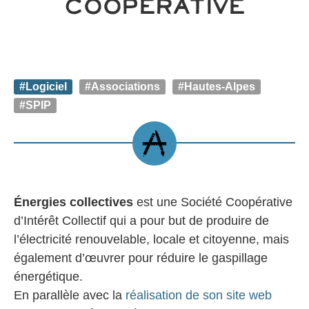
Coopérative
#Logiciel
#Associations
#Hautes-Alpes
#SPIP
Énergies collectives
est une Société Coopérative
d’Intérêt Collectif qui a pour but de produire de
l’électricité renouvelable, locale et citoyenne, mais
également d’œuvrer pour réduire le gaspillage
énergétique.
En parallèle avec la
réalisation de son site web