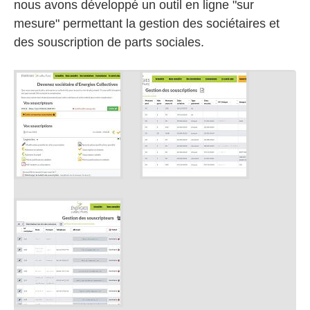
nous avons développé un outil en ligne "sur
mesure" permettant la gestion des sociétaires et
des souscription de parts sociales.