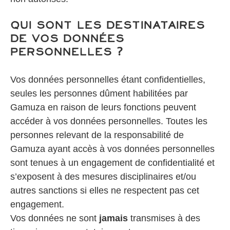
Qui sont les destinataires
de vos données
personnelles ?
Vos données personnelles étant confidentielles,
seules les personnes dûment habilitées par
Gamuza en raison de leurs fonctions peuvent
accéder à vos données personnelles. Toutes les
personnes relevant de la responsabilité de
Gamuza ayant accès à vos données personnelles
sont tenues à un engagement de confidentialité et
s’exposent à des mesures disciplinaires et/ou
autres sanctions si elles ne respectent pas cet
engagement.
Vos données ne sont
jamais
transmises à des