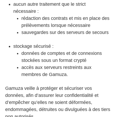
aucun autre traitement que le strict
nécessaire :
rédaction des contrats et mis en place des
prélèvements lorsque nécessaire
sauvegardes sur des serveurs de secours
stockage sécurisé :
données de comptes et de connexions
stockées sous un format crypté
accès aux serveurs restreints aux
membres de Gamuza.
Gamuza veille à protéger et sécuriser vos
données, afin d’assurer leur confidentialité et
d’empêcher qu’elles ne soient déformées,
endommagées, détruites ou divulguées à des tiers
non autorisés.