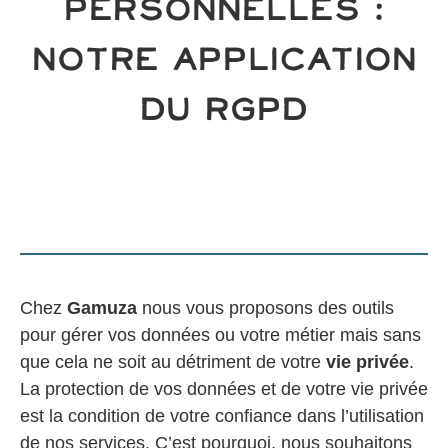
personnelles :
notre application
du RGPD
Chez
Gamuza
nous vous proposons des outils
pour gérer vos données ou votre métier mais sans
que cela ne soit au détriment de votre
vie privée
.
La protection de vos données et de votre vie privée
est la condition de votre confiance dans l’utilisation
de nos services. C’est pourquoi, nous souhaitons