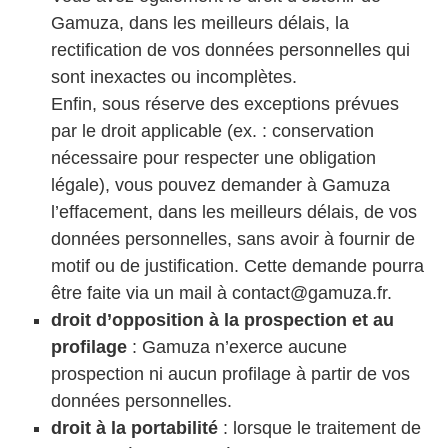
Gamuza, dans les meilleurs délais, la
rectification de vos données personnelles qui
sont inexactes ou incomplètes.
Enfin, sous réserve des exceptions prévues
par le droit applicable (ex. : conservation
nécessaire pour respecter une obligation
légale), vous pouvez demander à Gamuza
l’effacement, dans les meilleurs délais, de vos
données personnelles, sans avoir à fournir de
motif ou de justification. Cette demande pourra
être faite via un mail à contact@gamuza.fr.
droit d’opposition à la prospection et au
profilage
: Gamuza n’exerce aucune
prospection ni aucun profilage à partir de vos
données personnelles.
droit à la portabilité
: lorsque le traitement de