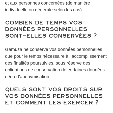
et aux personnes concernées (de manière
individuelle ou générale selon les cas).
Combien de temps vos
données personnelles
sont-elles conservées ?
Gamuza ne conserve vos données personnelles
que pour le temps nécessaire à l’accomplissement
des finalités poursuivies, sous réserve des
obligations de conservation de certaines données
et/ou d’anonymisation.
Quels sont vos droits sur
vos données personnelles
et comment les exercer ?