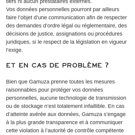
tiers ni aucun prestataires externes.
Vos données personnelles pourront par ailleurs
faire l’objet d’une communication afin de respecter
des demandes d’ordre légal ou réglementaire, des
décisions de justice, assignations ou procédures
juridiques, si le respect de la législation en vigueur
l’exige.
Et en cas de problème ?
Bien que Gamuza prenne toutes les mesures
raisonnables pour protéger vos données
personnelles, aucune technologie de transmission
ou de stockage n’est totalement infaillible. En cas
d’atteinte avérée aux données, Gamuza s’engage
à la plus grande transparence et à communiquer
cette violation à l’autorité de contrôle compétente