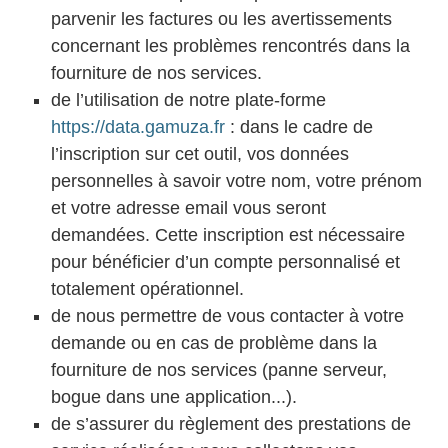
parvenir les factures ou les avertissements
concernant les problèmes rencontrés dans la
fourniture de nos services.
de l’utilisation de notre plate-forme
https://data.gamuza.fr
: dans le cadre de
l’inscription sur cet outil, vos données
personnelles à savoir votre nom, votre prénom
et votre adresse email vous seront
demandées. Cette inscription est nécessaire
pour bénéficier d’un compte personnalisé et
totalement opérationnel.
de nous permettre de vous contacter à votre
demande ou en cas de problème dans la
fourniture de nos services (panne serveur,
bogue dans une application...).
de s’assurer du règlement des prestations de