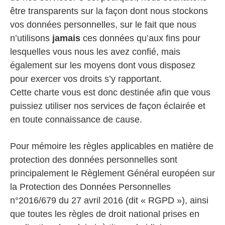
être transparents sur la façon dont nous stockons
vos données personnelles, sur le fait que nous
n’utilisons
jamais
ces données qu’aux fins pour
lesquelles vous nous les avez confié, mais
également sur les moyens dont vous disposez
pour exercer vos droits s’y rapportant.
Cette charte vous est donc destinée afin que vous
puissiez utiliser nos services de façon éclairée et
en toute connaissance de cause.
Pour mémoire les règles applicables en matière de
protection des données personnelles sont
principalement le Règlement Général européen sur
la Protection des Données Personnelles
n°2016/679 du 27 avril 2016 (dit « RGPD »), ainsi
que toutes les règles de droit national prises en