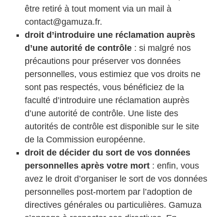
être retiré à tout moment via un mail à
contact@gamuza.fr.
droit d’introduire une réclamation auprès
d’une autorité de contrôle
: si malgré nos
précautions pour préserver vos données
personnelles, vous estimiez que vos droits ne
sont pas respectés, vous bénéficiez de la
faculté d’introduire une réclamation auprès
d’une autorité de contrôle. Une liste des
autorités de contrôle est disponible sur le site
de la Commission européenne.
droit de décider du sort de vos données
personnelles après votre mort
: enfin, vous
avez le droit d’organiser le sort de vos données
personnelles post-mortem par l’adoption de
directives générales ou particulières. Gamuza