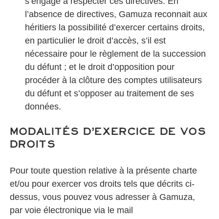
s’engage à respecter ces directives. En
l’absence de directives, Gamuza reconnait aux
héritiers la possibilité d’exercer certains droits,
en particulier le droit d’accès, s’il est
nécessaire pour le règlement de la succession
du défunt ; et le droit d’opposition pour
procéder à la clôture des comptes utilisateurs
du défunt et s’opposer au traitement de ses
données.
Modalités d’exercice de vos
droits
Pour toute question relative à la présente charte
et/ou pour exercer vos droits tels que décrits ci-
dessus, vous pouvez vous adresser à Gamuza,
par voie électronique via le mail