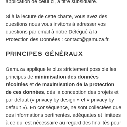
application de celui-ci, à titre subsidiaire.
Si à la lecture de cette charte, vous avez des
questions nous vous invitons à adresser vos
questions par email à notre Délégué à la
Protection des Données : contact@gamuza.fr.
Principes généraux
Gamuza applique le plus strictement possible les
principes de
minimisation des données
récoltées
et de
maximisation de la protection
de ces données
, dès la conception des projets et
par défaut (« privacy by design » et « privacy by
default »). En conséquence, ne sont collectées que
des informations pertinentes, adéquates et limitées
à ce qui est nécessaire au regard des finalités pour