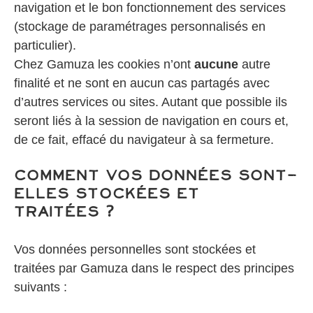
navigation et le bon fonctionnement des services
(stockage de paramétrages personnalisés en
particulier).
Chez Gamuza les cookies n’ont
aucune
autre
finalité et ne sont en aucun cas partagés avec
d’autres services ou sites. Autant que possible ils
seront liés à la session de navigation en cours et,
de ce fait, effacé du navigateur à sa fermeture.
Comment vos données sont-
elles stockées et
traitées ?
Vos données personnelles sont stockées et
traitées par Gamuza dans le respect des principes
suivants :