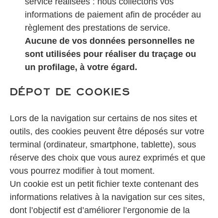
service réalisées : nous collectons vos
informations de paiement afin de procéder au
règlement des prestations de service.
Aucune de vos données personnelles ne
sont utilisées pour réaliser du traçage ou
un profilage, à votre égard.
Dépot de Cookies
Lors de la navigation sur certains de nos sites et
outils, des cookies peuvent être déposés sur votre
terminal (ordinateur, smartphone, tablette), sous
réserve des choix que vous aurez exprimés et que
vous pourrez modifier à tout moment.
Un cookie est un petit fichier texte contenant des
informations relatives à la navigation sur ces sites,
dont l’objectif est d’améliorer l’ergonomie de la