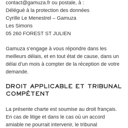
contact@gamuza.fr ou postale, à :
Délégué à la protection des données
Cyrille Le Menestrel – Gamuza
Les Simons
05 260 FOREST ST JULIEN
Gamuza s’engage à vous répondre dans les
meilleurs délais, et en tout état de cause, dans un
délai d’un mois à compter de la réception de votre
demande.
Droit applicable et Tribunal
compétent
La présente charte est soumise au droit français.
En cas de litige et dans le cas où un accord
amiable ne pourrait intervenir, le tribunal