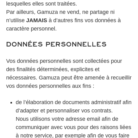
lesquelles elles sont traitées.
Par ailleurs, Gamuza ne vend, ne partage ni
n’utilise
JAMAIS
à d’autres fins vos données à
caractère personnel.
Données personnelles
Vos données personnelles sont collectées pour
des finalités déterminées, explicites et
nécessaires. Gamuza peut être amenée à recueillir
vos données personnelles aux fins :
de l’élaboration de documents administratif afin
d’adapter et personnaliser vos contrats.
Nous utilisons votre adresse email afin de
communiquer avec vous pour des raisons liées
à notre service, par exemple afin de vous faire