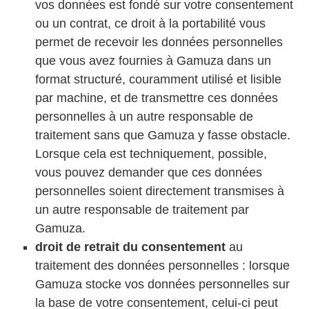
vos données est fondé sur votre consentement
ou un contrat, ce droit à la portabilité vous
permet de recevoir les données personnelles
que vous avez fournies à Gamuza dans un
format structuré, couramment utilisé et lisible
par machine, et de transmettre ces données
personnelles à un autre responsable de
traitement sans que Gamuza y fasse obstacle.
Lorsque cela est techniquement, possible,
vous pouvez demander que ces données
personnelles soient directement transmises à
un autre responsable de traitement par
Gamuza.
droit de retrait du consentement
au
traitement des données personnelles : lorsque
Gamuza stocke vos données personnelles sur
la base de votre consentement, celui-ci peut