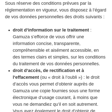
Sous réserve des conditions prévues par la
réglementation en vigueur, vous disposez à l’égard
de vos données personnelles des droits suivants :
droit d’information sur le traitement
:
Gamuza s’efforce de vous offrir une
information concise, transparente,
compréhensible et aisément accessible, en
des termes clairs et simples, sur les conditions
du traitement de vos données personnelles.
droit d’accès, de rectification et à
l’effacement
(ou « droit à l’oubli ») : le droit
d’accès vous permet d’obtenir auprès de
Gamuza une copie fournies sous une forme
électronique d’usage courant, à moins que
vous ne demandiez qu’il en soit autrement.
Vous avez également le droit d’obtenir de